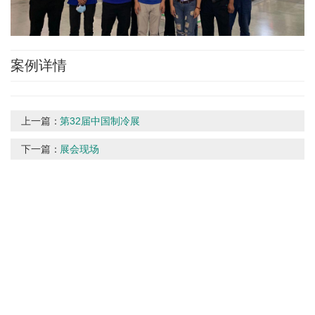
案例详情
上一篇：
第32届中国制冷展
下一篇：
展会现场