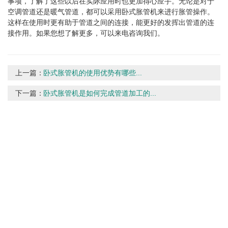
事项，了解了这些以后在实际应用时也更加得心应手。无论是对于
空调管道还是暖气管道，都可以采用卧式胀管机来进行胀管操作。
这样在使用时更有助于管道之间的连接，能更好的发挥出管道的连
接作用。如果您想了解更多，可以来电咨询我们。
上一篇：
卧式胀管机的使用优势有哪些...
下一篇：
卧式胀管机是如何完成管道加工的...